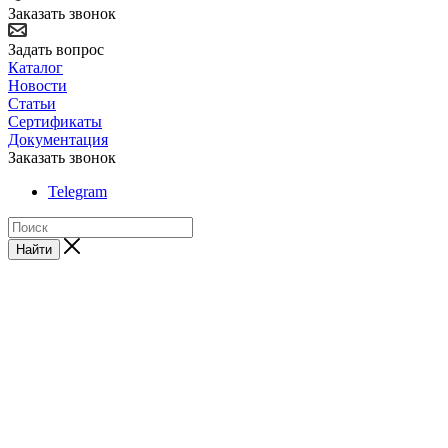
Заказать звонок
Задать вопрос
Каталог
Новости
Статьи
Сертификаты
Документация
Заказать звонок
Telegram
Найти