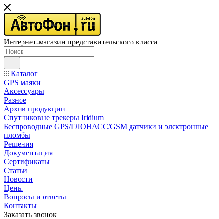
Интернет-магазин представительского класса
Каталог
GPS маяки
Аксессуары
Разное
Архив продукции
Спутниковые трекеры Iridium
Беспроводные GPS/ГЛОНАСС/GSM датчики и электронные
пломбы
Решения
Документация
Сертификаты
Статьи
Новости
Цены
Вопросы и ответы
Контакты
Заказать звонок