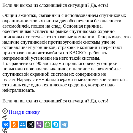
Если ли выход из сложившейся ситуации? Да, есть!
Общий ажиотаж, связанный с использованием спутниковых
охранно-поисковых систем для обеспечения безопасности
автомобилей, пошел на спад. Основная причина,
обеспечившая всплеск на рынке спутниковых охранно-
поисковых систем – это страховые компании. Теперь видя, что
наличие спутниковой противоугонной системы уже не
останавливает угонщиков, страховые компании перестают
при страховании автомобиля по КАСКО требовать
непременной установки на него такой системы.
По сравнению с 90-ми годами прошлого века угонщики
повысили свою квалификацию, и наличие на автомобиле
спутниковой охранной системы их совершенно не
пугает.Наряду с иммобилайзерами и механической защитой -
это лишь еще одно техническое средство, которое надо
нейтрализовать.
Если ли выход из сложившейся ситуации? Да, есть!
Назад к списку