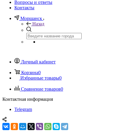
Вопросы и ответы
Контакты
Моршанск
Назад
Личный кабинет
Корзина
0
Избранные товары
0
Сравнение товаров
0
Контактная информация
Telegram