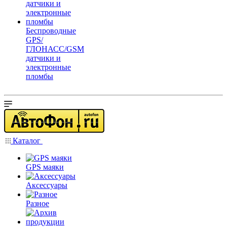
Беспроводные
GPS/
ГЛОНАСС/GSM
датчики и
электронные
пломбы
Каталог
GPS маяки
Аксессуары
Разное