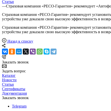
Статьи
—
Страховая компания «РЕСО-Гарантия» рекомендует «Автоф
Страховая компания «РЕСО-Гарантия» рекомендует установит
устройства уже доказали свою высокую эффективность в возвр
Страховая компания «РЕСО-Гарантия» рекомендует установит
устройства уже доказали свою высокую эффективность в возвр
Назад к списку
Заказать звонок
Задать вопрос
Каталог
Новости
Статьи
Сертификаты
Документация
Заказать звонок
Telegram