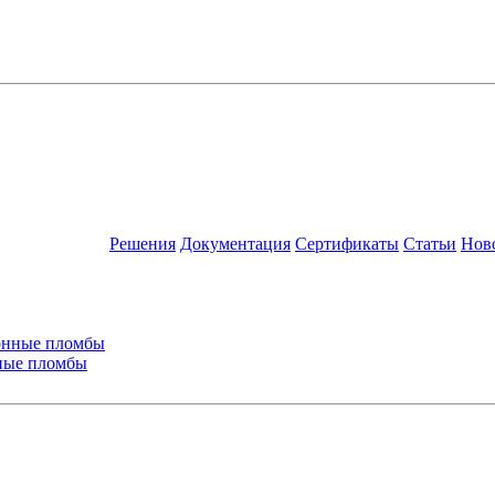
Решения
Документация
Сертификаты
Статьи
Нов
ные пломбы