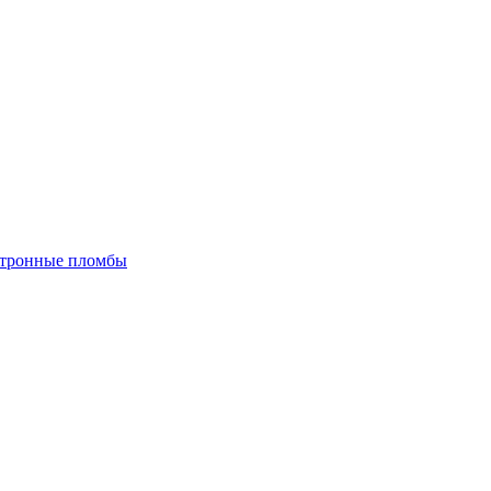
тронные пломбы