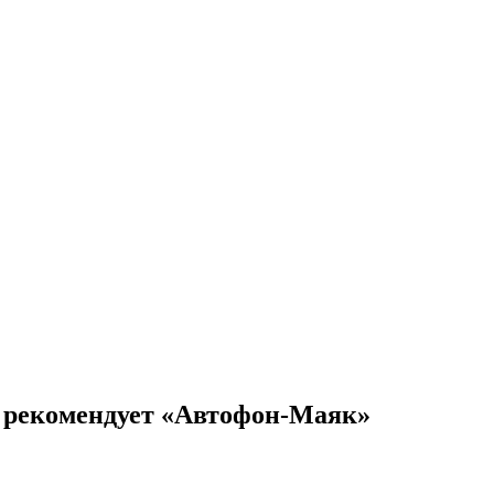
 рекомендует «Автофон-Маяк»