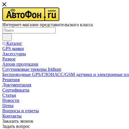
Интернет-магазин представительского класса
Каталог
GPS маяки
Аксессуары
Разное
Архив продукции
Спутниковые трекеры Iridium
Беспроводные GPS/ГЛОНАСС/GSM датчики и электронные п
Решения
Документация
Сертификаты
Статьи
Новости
Цены
Вопросы и ответы
Контакты
Заказать звонок
Задать вопрос