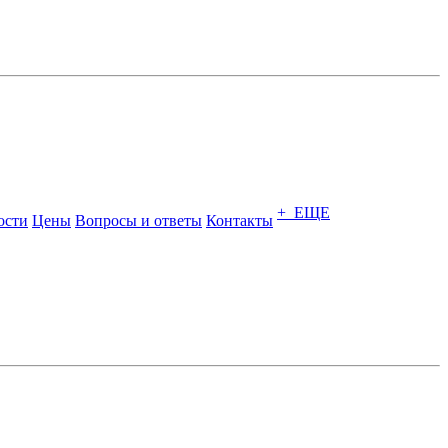
+ ЕЩЕ
ости
Цены
Вопросы и ответы
Контакты