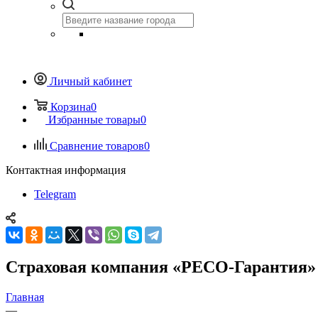
Личный кабинет
Корзина
0
Избранные товары
0
Сравнение товаров
0
Контактная информация
Telegram
Страховая компания «РЕСО-Гарантия»
Главная
—